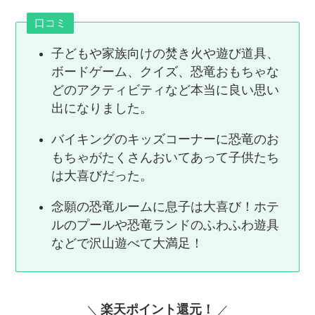
口コミ
子どもや家族向けの焚き火や遊び道具、
ボードゲーム、クイズ、恐竜おもちゃな
どのアクティビティなど本当に良い思い
出になりました。
バイキングのキッズコーナーに恐竜のお
もちゃがたくさんおいてあって子供たち
は大喜びだった。
念願の恐竜ルームに息子は大喜び！ホテ
ルのプールや恐竜ランドのふわふわ遊具
などで沢山遊べて大満足！
楽天ポイント還元！
＼
／