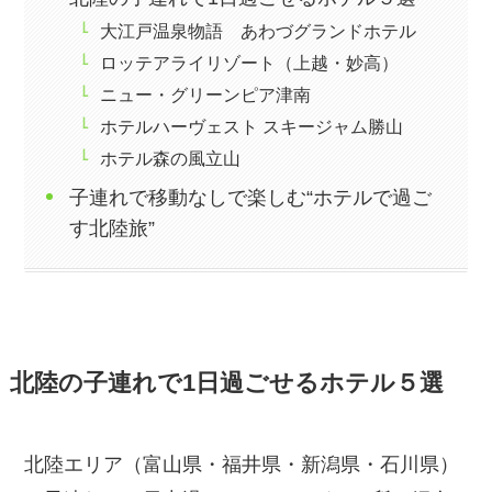
大江戸温泉物語 あわづグランドホテル
ロッテアライリゾート（上越・妙高）
ニュー・グリーンピア津南
ホテルハーヴェスト スキージャム勝山
ホテル森の風立山
子連れで移動なしで楽しむ“ホテルで過ご
す北陸旅”
北陸の子連れで1日過ごせるホテル５選
北陸エリア（富山県・福井県・新潟県・石川県）