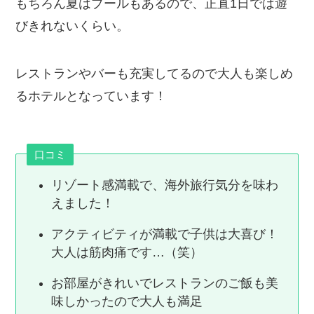
もちろん夏はプールもあるので、正直1日では遊
びきれないくらい。
レストランやバーも充実してるので大人も楽しめ
るホテルとなっています！
口コミ
リゾート感満載で、海外旅行気分を味わ
えました！
アクティビティが満載で子供は大喜び！
大人は筋肉痛です…（笑）
お部屋がきれいでレストランのご飯も美
味しかったので大人も満足