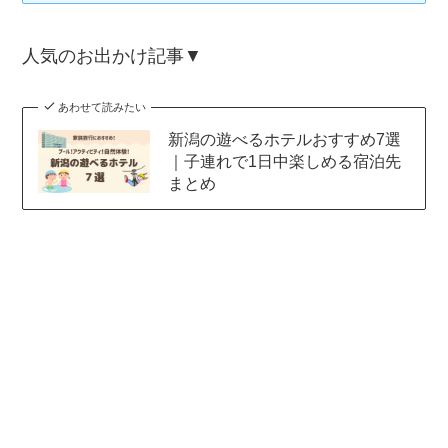
人気のお出かけ記事▼
あわせて読みたい
新潟の遊べるホテルおすすめ7選
｜子連れで1日中楽しめる宿泊先
まとめ