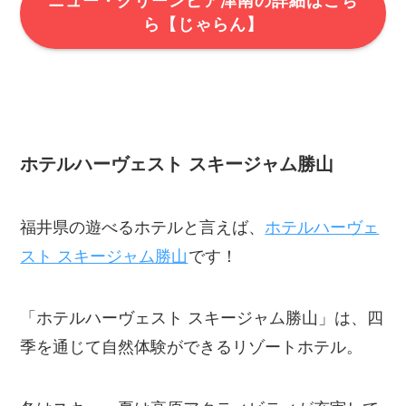
ニュー・グリーンピア津南の詳細はこち
ら【じゃらん】
ホテルハーヴェスト スキージャム勝山
福井県の遊べるホテルと言えば、
ホテルハーヴェ
スト スキージャム勝山
です！
「ホテルハーヴェスト スキージャム勝山」は、四
季を通じて自然体験ができるリゾートホテル。