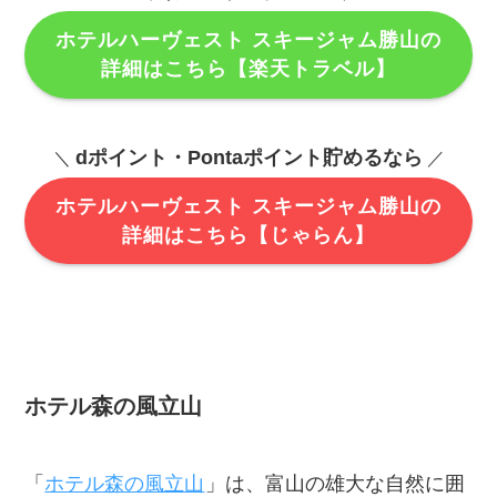
ホテルハーヴェスト スキージャム勝山の
詳細はこちら【楽天トラベル】
dポイント・Pontaポイント貯めるなら
＼
／
ホテルハーヴェスト スキージャム勝山の
詳細はこちら【じゃらん】
ホテル森の風立山
「
ホテル森の風立山
」は、富山の雄大な自然に囲