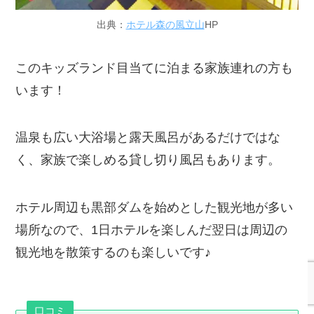
出典：
ホテル森の風立山
HP
このキッズランド目当てに泊まる家族連れの方も
います！
温泉も広い大浴場と露天風呂があるだけではな
く、家族で楽しめる貸し切り風呂もあります。
ホテル周辺も黒部ダムを始めとした観光地が多い
場所なので、1日ホテルを楽しんだ翌日は周辺の
観光地を散策するのも楽しいです♪
口コミ