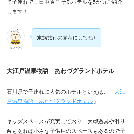
で子連れで１日中過ごせるホテルを5か所ご紹介
します！
家族旅行の参考にしてね♪
ＮＪパパ
大江戸温泉物語 あわづグランドホテル
石川県で子連れに人気のホテルといえば、「
大江
戸温泉物語 あわづグランドホテル
」
キッズスペースが充実しており、大型遊具や滑り
台もあれば小さな子供用のスペースもあるので子