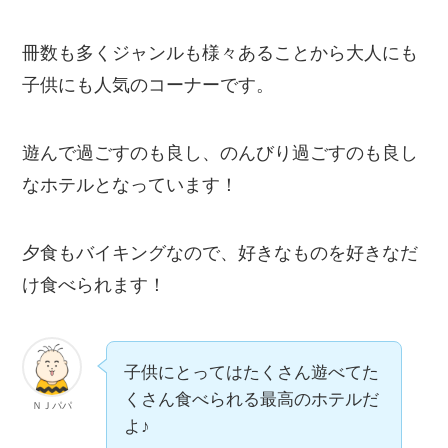
冊数も多くジャンルも様々あることから大人にも
子供にも人気のコーナーです。
遊んで過ごすのも良し、のんびり過ごすのも良し
なホテルとなっています！
夕食もバイキングなので、好きなものを好きなだ
け食べられます！
子供にとってはたくさん遊べてた
くさん食べられる最高のホテルだ
ＮＪパパ
よ♪