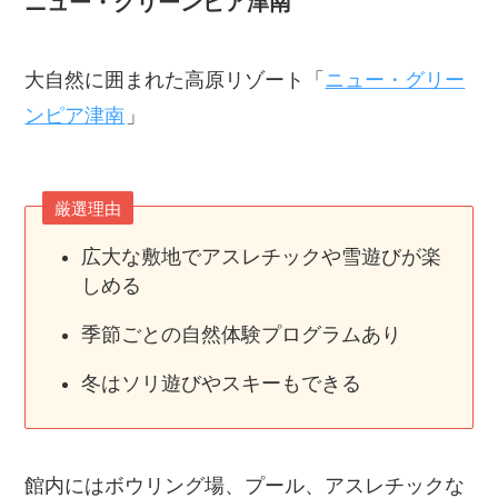
ニュー・グリーンピア津南
大自然に囲まれた高原リゾート「
ニュー・グリー
ンピア津南
」
厳選理由
広大な敷地でアスレチックや雪遊びが楽
しめる
季節ごとの自然体験プログラムあり
冬はソリ遊びやスキーもできる
館内にはボウリング場、プール、アスレチックな