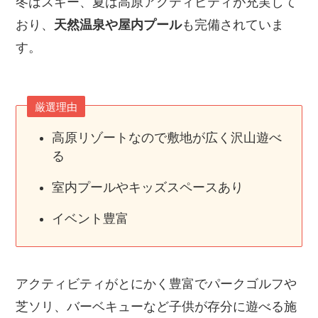
冬はスキー、夏は高原アクティビティが充実して
おり、
天然温泉や屋内プール
も完備されていま
す。
厳選理由
高原リゾートなので敷地が広く沢山遊べ
る
室内プールやキッズスペースあり
イベント豊富
アクティビティがとにかく豊富でパークゴルフや
芝ソリ、バーベキューなど子供が存分に遊べる施