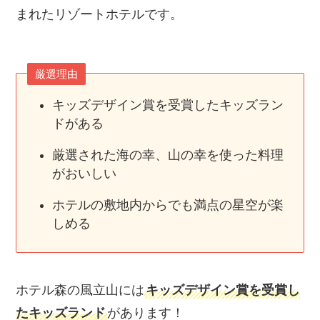
まれたリゾートホテルです。
厳選理由
キッズデザイン賞を受賞したキッズラン
ドがある
厳選された海の幸、山の幸を使った料理
がおいしい
ホテルの敷地内からでも満点の星空が楽
しめる
ホテル森の風立山には
キッズデザイン賞を受賞し
たキッズランド
があります！