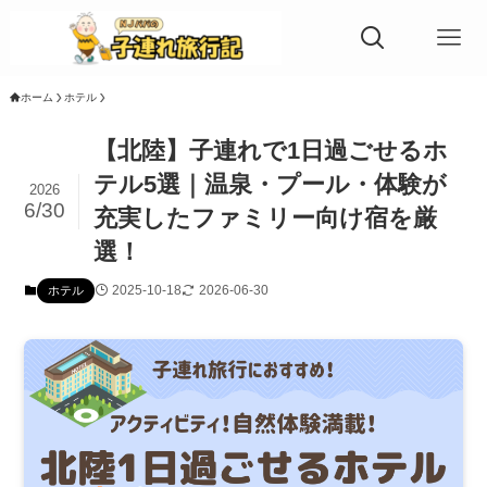
ホーム
ホテル
【北陸】子連れで1日過ごせるホ
テル5選｜温泉・プール・体験が
2026
6/30
充実したファミリー向け宿を厳
選！
2025-10-18
2026-06-30
ホテル