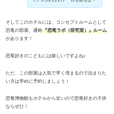
そしてこのホテルには、コンセプトルームとして
恐竜の部屋、通称
『恐竜ラボ（研究室）』ルーム
があります！
恐竜好きのこどもには嬉しいですよね♪
ただ、この部屋は人気で早く埋まるので泊まりた
い方は早めに予約しましょう！
恐竜博物館もホテルから近いので恐竜好きの子供
ならぜひ！