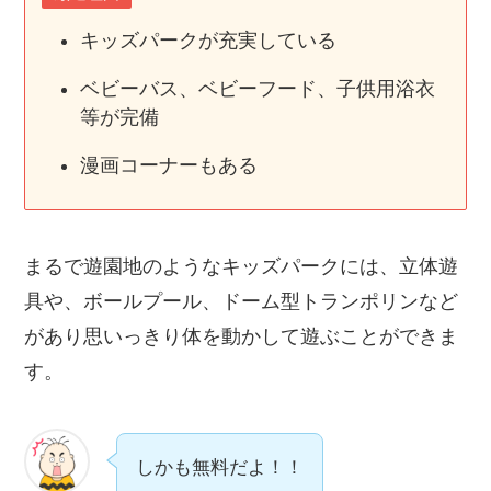
キッズパークが充実している
ベビーバス、ベビーフード、子供用浴衣
等が完備
漫画コーナーもある
まるで遊園地のようなキッズパークには、立体遊
具や、ボールプール、ドーム型トランポリンなど
があり思いっきり体を動かして遊ぶことができま
す。
しかも無料だよ！！