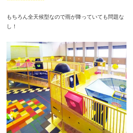
もちろん全天候型なので雨が降っていても問題な
し！