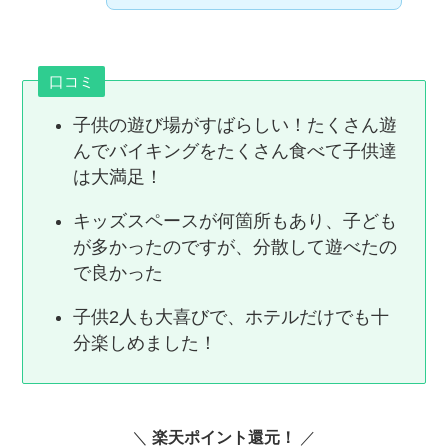
口コミ
子供の遊び場がすばらしい！たくさん遊
んでバイキングをたくさん食べて子供達
は大満足！
キッズスペースが何箇所もあり、子ども
が多かったのですが、分散して遊べたの
で良かった
子供2人も大喜びで、ホテルだけでも十
分楽しめました！
＼
楽天ポイント還元！
／