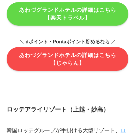
あわづグランドホテルの詳細はこちら
【楽天トラベル】
＼
dポイント・Pontaポイント貯めるなら
／
あわづグランドホテルの詳細はこちら
【じゃらん】
ロッテアライリゾート（上越・妙高）
韓国ロッテグループが手掛ける大型リゾート、
ロ