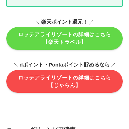
楽天ポイント還元！
＼
／
ロッテアライリゾートの詳細はこちら
【楽天トラベル】
dポイント・Pontaポイント貯めるなら
＼
／
ロッテアライリゾートの詳細はこちら
【じゃらん】