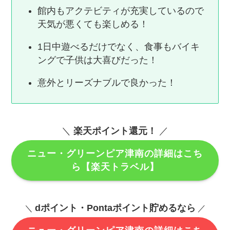
館内もアクテビティが充実しているので
天気が悪くても楽しめる！
1日中遊べるだけでなく、食事もバイキ
ングで子供は大喜びだった！
意外とリーズナブルで良かった！
＼
楽天ポイント還元！
／
ニュー・グリーンピア津南の詳細はこち
ら【楽天トラベル】
dポイント・Pontaポイント貯めるなら
＼
／