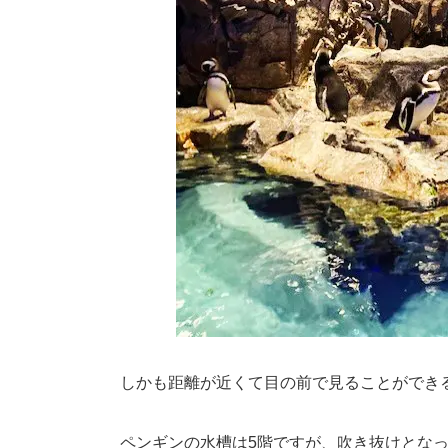
しかも距離が近くて目の前で見ることができ
ペンギンの水槽は5階ですが、吹き抜けとな