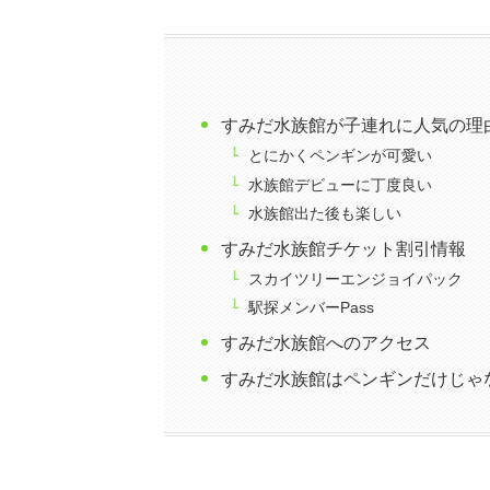
すみだ水族館が子連れに人気の理
とにかくペンギンが可愛い
水族館デビューに丁度良い
水族館出た後も楽しい
すみだ水族館チケット割引情報
スカイツリーエンジョイパック
駅探メンバーPass
すみだ水族館へのアクセス
すみだ水族館はペンギンだけじゃ