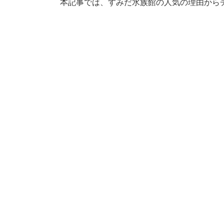
本記事では、すみだ水族館の人気の理由から