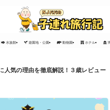
水族館
遊園地・公園
動物園
ホテル
に人気の理由を徹底解説！３歳レビュー