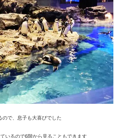
るので、息子も大喜びでした
っているので6階から見ることもできます