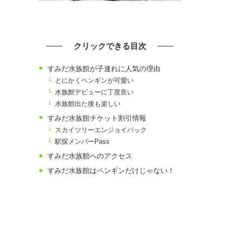
クリックできる目次
すみだ水族館が子連れに人気の理由
とにかくペンギンが可愛い
水族館デビューに丁度良い
水族館出た後も楽しい
すみだ水族館チケット割引情報
スカイツリーエンジョイパック
駅探メンバーPass
すみだ水族館へのアクセス
すみだ水族館はペンギンだけじゃない！