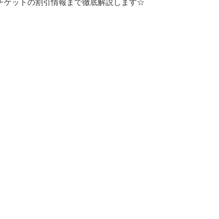
チケットの割引情報まで徹底解説します☆