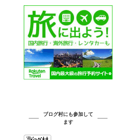
ブログ村にも参加して
ます